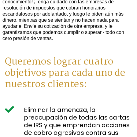
conocimiento! ¡Tenga cuidado con las empresas de
resolución de impuestos que cobran honorarios
escandalosos por adelantado, y luego le piden aún más
dinero, mientras que se sientan y no hacen nada para
ayudarle! Envíe su cotización de otra empresa, y le
garantizamos que podemos cumplir o superar - todo con
cero presión de ventas.
Queremos lograr cuatro
objetivos para cada uno de
nuestros clientes:
Eliminar la amenaza, la
preocupación de todas las cartas
de IRS y que emprendan acciones
de cobro agresivas contra sus