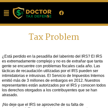
Tax Problem
¿Está perdido en la pesadilla del laberinto del IRS? El IRS
es extremadamente complejo y no es de extrañar que tanta
gente se encuentre con problemas fiscales cada año. Las
tácticas de recaudación utilizadas por el IRS pueden ser
intimidatorias e intrusivas. El Servicio de Impuestos Internos
emitió más de 3 millones de embargos en 2012. Nuestros
representantes están autorizados por el IRS y conocen todos
los derechos otorgados a los contribuyentes que se han
atrasado.
¡No deje que el IRS se aproveche de su falta de