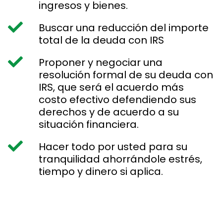
ingresos y bienes.
Buscar una reducción del importe
total de la deuda con IRS
Proponer y negociar una
resolución formal de su deuda con
IRS, que será el acuerdo más
costo efectivo defendiendo sus
derechos y de acuerdo a su
situación financiera.
Hacer todo por usted para su
tranquilidad ahorrándole estrés,
tiempo y dinero si aplica.