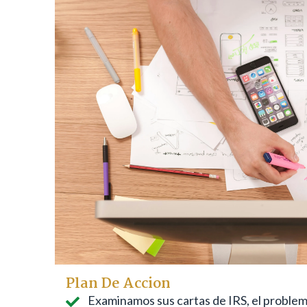
Plan De Accion
Examinamos sus cartas de IRS, el problem