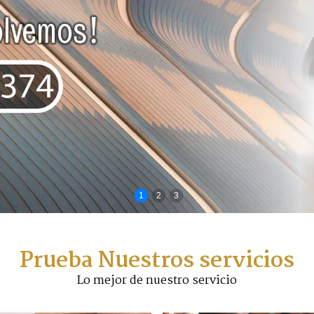
1
2
3
Prueba Nuestros servicios
Lo mejor de nuestro servicio