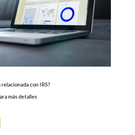
 relacionada con IRS?
ra más detalles