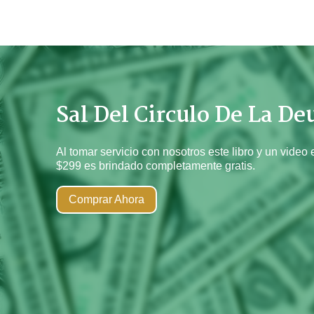
Sal Del Circulo De La De
Al tomar servicio con nosotros este libro y un video 
$299 es brindado completamente gratis.
Comprar Ahora