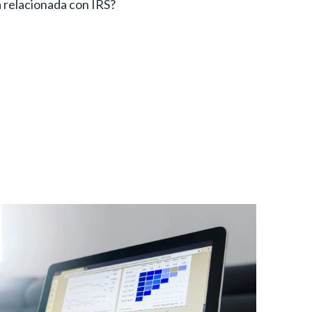
 relacionada con IRS?