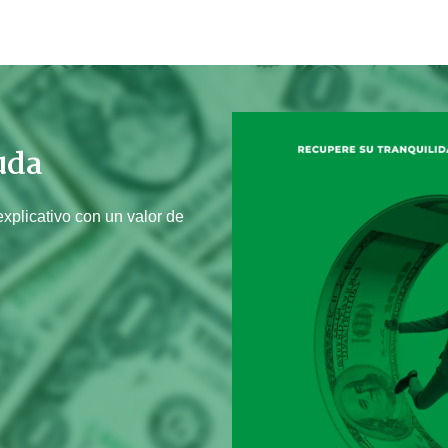
uda
explicativo con un valor de