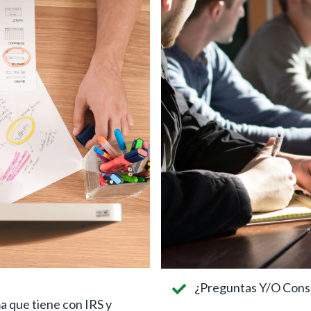
¿Preguntas Y/O Cons
a que tiene con IRS y